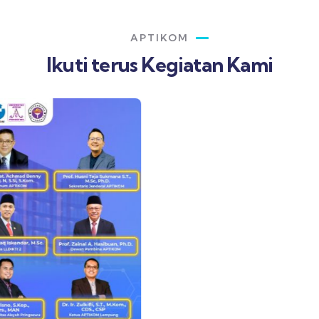
APTIKOM
Ikuti terus Kegiatan Kami