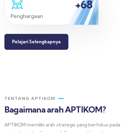
+
68
Penghargaan
Pelajari Selengkapnya
TENTANG APTIKOM
Bagaimana arah APTIKOM?
APTIKOM memiliki arah strategis yang berfokus pada