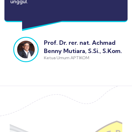
unggul.
Prof. Dr. rer. nat. Achmad
Benny Mutiara, S.Si., S.Kom.
Ketua Umum APTIKOM