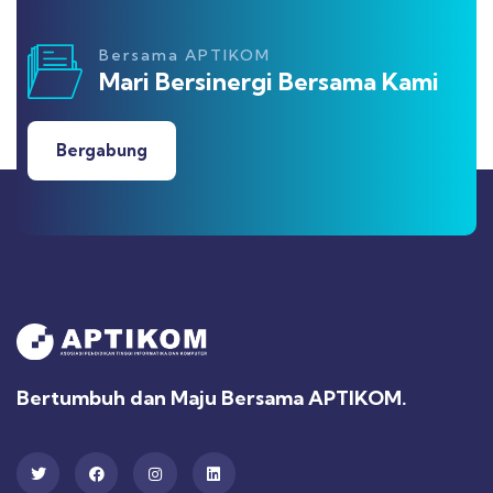
Bersama APTIKOM
Mari Bersinergi Bersama Kami
Bergabung
Bertumbuh dan Maju Bersama APTIKOM.