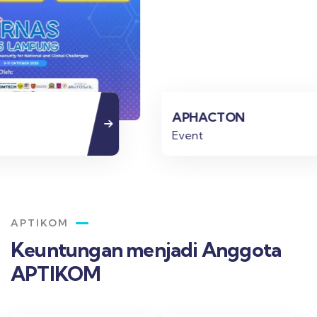
APHACTON
Event
APTIKOM
Keuntungan menjadi Anggota
APTIKOM