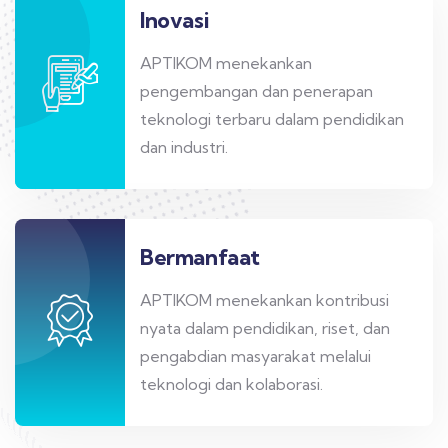
Inovasi
APTIKOM menekankan
pengembangan dan penerapan
teknologi terbaru dalam pendidikan
dan industri.
Bermanfaat
APTIKOM menekankan kontribusi
nyata dalam pendidikan, riset, dan
pengabdian masyarakat melalui
teknologi dan kolaborasi.