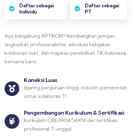
Daftar sebagai
Daftar sebagai
Individu
PT
Ayo bergabung APTIKOM ! Kembangkan jaringan,
tingkatkan profesionalisme, advokasi kebijakan,
kolaborasi riset, dan majukan pendidikan TIK Indonesia
bersama kami.
Koneksi Luas
Jejaring perguruan tinggi, industri, pemerintah
untuk kolaborasi TI.
Pengembangan Kurikulum & Sertifikasi
Kurikulum OBE/KKNI/SKKNI dan sertifikasi
profesional TI unggul.