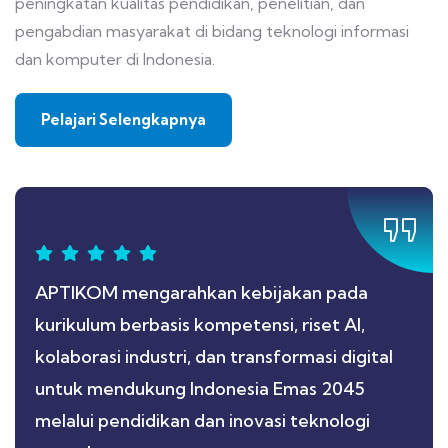
peningkatan kualitas pendidikan, penelitian, dan
pengabdian masyarakat di bidang teknologi informasi
dan komputer di Indonesia.
Pelajari Selengkapnya
APTIKOM mengarahkan kebijakan pada
kurikulum berbasis kompetensi, riset AI,
kolaborasi industri, dan transformasi digital
untuk mendukung Indonesia Emas 2045
melalui pendidikan dan inovasi teknologi