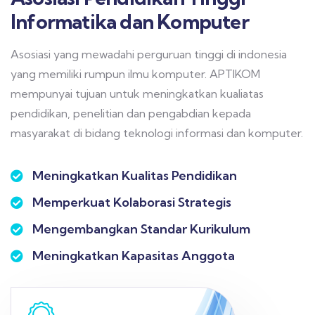
Informatika dan Komputer
Asosiasi yang mewadahi perguruan tinggi di indonesia
yang memiliki rumpun ilmu komputer. APTIKOM
mempunyai tujuan untuk meningkatkan kualiatas
pendidikan, penelitian dan pengabdian kepada
masyarakat di bidang teknologi informasi dan komputer.
Meningkatkan Kualitas Pendidikan
Memperkuat Kolaborasi Strategis
Mengembangkan Standar Kurikulum
Meningkatkan Kapasitas Anggota