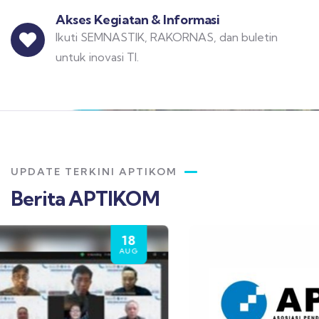
Akses Kegiatan & Informasi
Ikuti SEMNASTIK, RAKORNAS, dan buletin
untuk inovasi TI.
UPDATE TERKINI APTIKOM
Berita APTIKOM
18
AUG