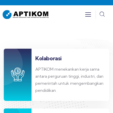
Kolaborasi
APTIKOM menekankan kerja sama
antara perguruan tinggi, industri, dan
pemerintah untuk mengembangkan
pendidikan.