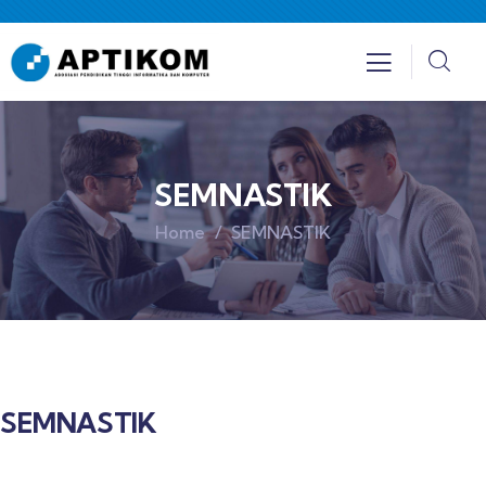
SEMNASTIK
Home
SEMNASTIK
SEMNASTIK