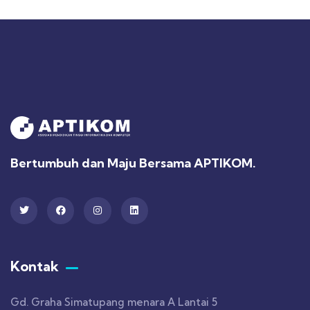
Bertumbuh dan Maju Bersama APTIKOM.
Kontak
Gd. Graha Simatupang menara A Lantai 5